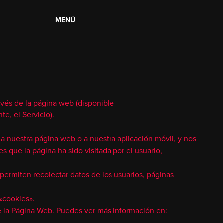
MENÚ
avés de la página web (disponible
e, el Servicio).
a nuestra página web o a nuestra aplicación móvil, y nos
que la página ha sido visitada por el usuario,
permiten recolectar datos de los usuarios, páginas
«cookies».
 de la Página Web. Puedes ver más información en: