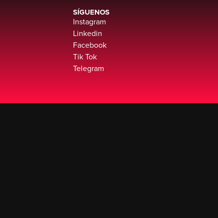
SÍGUENOS
Instagram
Linkedin
Facebook
Tik Tok
Telegram