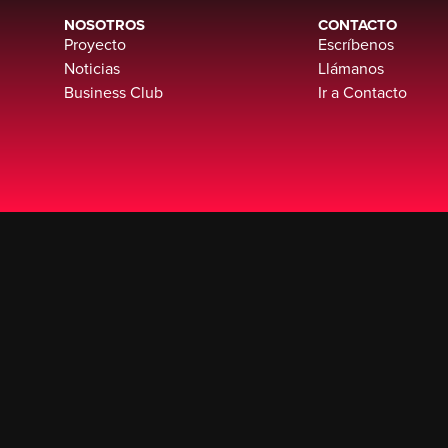
NOSOTROS
CONTACTO
Proyecto
Escríbenos
Noticias
Llámanos
Business Club
Ir a Contacto