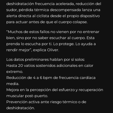
deshidratación frecuencia acelerada, reducción del
sudor, pérdida térmica descompensada lanza una
alerta directa al ciclista desde el propio dispositivo
para actuar antes de que el cuerpo colapse.
“Muchos de estos fallos no vienen por no entrenar
bien, sino por no saber escuchar al cuerpo. Esta
prenda lo escucha por ti. Lo protege. Lo ayuda a
rendir mejor”, explica Oliver.
Los datos preliminares hablan por sí solos:
Hasta 20 vatios sostenidos adicionales en calor
extremo.
Reducción de 4 a 6 bpm de frecuencia cardíaca
media.
Mejora en la percepción del esfuerzo y recuperación
muscular post-puerto.
Prevención activa ante riesgo térmico o de
deshidratación.