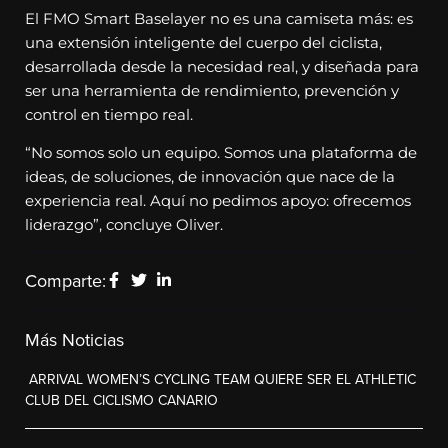
El FMO Smart Baselayer no es una camiseta más: es
una extensión inteligente del cuerpo del ciclista,
desarrollada desde la necesidad real, y diseñada para
ser una herramienta de rendimiento, prevención y
control en tiempo real.
“No somos solo un equipo. Somos una plataforma de
ideas, de soluciones, de innovación que nace de la
experiencia real. Aquí no pedimos apoyo: ofrecemos
liderazgo”, concluye Oliver.
Comparte:
Más Noticias
ARRIVAL WOMEN’S CYCLING TEAM QUIERE SER EL ATHLETIC
CLUB DEL CICLISMO CANARIO