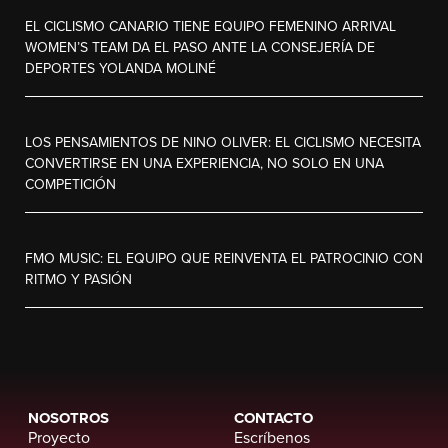
EL CICLISMO CANARIO TIENE EQUIPO FEMENINO ARRIVAL
WOMEN’S TEAM DA EL PASO ANTE LA CONSEJERÍA DE
DEPORTES YOLANDA MOLINÉ
LOS PENSAMIENTOS DE NINO OLIVER: EL CICLISMO NECESITA
CONVERTIRSE EN UNA EXPERIENCIA, NO SOLO EN UNA
COMPETICIÓN
FMO MUSIC: EL EQUIPO QUE REINVENTA EL PATROCINIO CON
RITMO Y PASIÓN
NOSOTROS
CONTACTO
Proyecto
Escríbenos