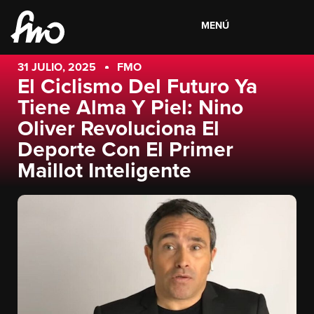
MENÚ
31 JULIO, 2025
FMO
El Ciclismo Del Futuro Ya
Tiene Alma Y Piel: Nino
Oliver Revoluciona El
Deporte Con El Primer
Maillot Inteligente