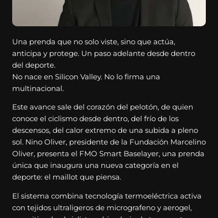
Una prenda que no solo viste, sino que actúa,
anticipa y protege. Un paso adelante desde dentro
del deporte.
No nace en Silicon Valley. No lo firma una
multinacional.
Este avance sale del corazón del pelotón, de quien
conoce el ciclismo desde dentro, del frío de los
descensos, del calor extremo de una subida a pleno
sol. Nino Oliver, presidente de la Fundación Marcelino
Oliver, presenta el FMO Smart Baselayer, una prenda
única que inaugura una nueva categoría en el
deporte: el maillot que piensa.
El sistema combina tecnología termoeléctrica activa
con tejidos ultraligeros de micrografeno y aerogel,