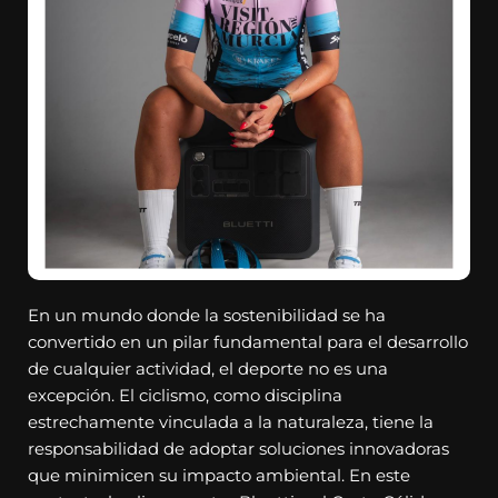
En un mundo donde la sostenibilidad se ha
convertido en un pilar fundamental para el desarrollo
de cualquier actividad, el deporte no es una
excepción. El ciclismo, como disciplina
estrechamente vinculada a la naturaleza, tiene la
responsabilidad de adoptar soluciones innovadoras
que minimicen su impacto ambiental. En este