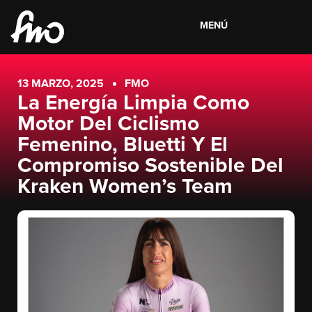
MENÚ
13 MARZO, 2025
FMO
La Energía Limpia Como
Motor Del Ciclismo
Femenino, Bluetti Y El
Compromiso Sostenible Del
Kraken Women’s Team