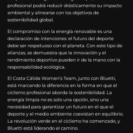
profesional podrá reducir drásticamente su impacto
ambiental y alinearse con los objetivos de
sostenibilidad global.
El compromiso con la energía renovable es una
declaración de intenciones: el futuro del deporte
debe ser respetuoso con el planeta. Con este tipo de
alianzas, se demuestra que la innovación y el
rendimiento deportivo pueden ir de la mano con la
responsabilidad ecológica.
El Costa Cálida Women’s Team, junto con Bluetti,
está marcando la diferencia en la forma en que el
ciclismo profesional aborda la sostenibilidad. La
energía limpia no es solo una opción, sino una
necesidad para garantizar un futuro en el que el
deporte y el medio ambiente coexistan en equilibrio.
La revolución verde en el ciclismo ha comenzado, y
Bluetti está liderando el camino.