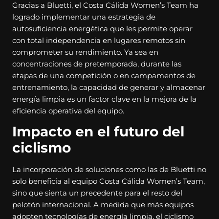
Gracias a Bluetti, el Costa Cálida Women’s Team ha
logrado implementar una estrategia de
autosuficiencia energética que les permite operar
con total independencia en lugares remotos sin
comprometer su rendimiento. Ya sea en
concentraciones de pretemporada, durante las
etapas de una competición o en campamentos de
entrenamiento, la capacidad de generar y almacenar
energía limpia es un factor clave en la mejora de la
eficiencia operativa del equipo.
Impacto en el futuro del
ciclismo
La incorporación de soluciones como las de Bluetti no
solo beneficia al equipo Costa Cálida Women’s Team,
sino que sienta un precedente para el resto del
pelotón internacional. A medida que más equipos
adopten tecnologías de energía limpia, el ciclismo