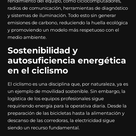
rendimiento del equipo, como ciclocomputadores,
radios de comunicación, herramientas de diagnóstico
y sistemas de iluminación. Todo esto sin generar
emisiones de carbono, reduciendo la huella ecológica
y promoviendo un modelo más respetuoso con el
medio ambiente.
Sostenibilidad y
autosuficiencia energética
en el ciclismo
El ciclismo es una disciplina que, por naturaleza, ya es
un ejemplo de movilidad sostenible. Sin embargo, la
logística de los equipos profesionales sigue
requiriendo energía para la operativa diaria. Desde la
preparación de las bicicletas hasta la alimentación y
descanso de las corredoras, la electricidad sigue
siendo un recurso fundamental.