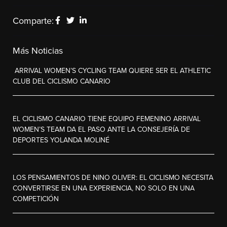
Comparte:
Más Noticias
ARRIVAL WOMEN’S CYCLING TEAM QUIERE SER EL ATHLETIC
CLUB DEL CICLISMO CANARIO
EL CICLISMO CANARIO TIENE EQUIPO FEMENINO ARRIVAL
WOMEN’S TEAM DA EL PASO ANTE LA CONSEJERÍA DE
DEPORTES YOLANDA MOLINÉ
LOS PENSAMIENTOS DE NINO OLIVER: EL CICLISMO NECESITA
CONVERTIRSE EN UNA EXPERIENCIA, NO SOLO EN UNA
COMPETICIÓN