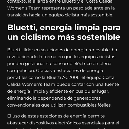
contexto, la alianza entre Bluetti y el Costa Cálida
Women’s Team representa un paso adelante en la
transición hacia un equipo ciclista más sostenible.
Bluetti, energía limpia para
un ciclismo más sostenible
Bluetti, líder en soluciones de energía renovable, ha
revolucionado la forma en que los equipos ciclistas
pueden gestionar su consumo eléctrico en plena
competición. Gracias a estaciones de energía
portátiles como la Bluetti AC200L, el equipo Costa
Cálida Women’s Team puede contar con una fuente
de energía limpia y eficiente en cualquier lugar,
eliminando la dependencia de generadores
convencionales que utilizan combustibles fósiles.
El uso de estas estaciones de energía permite
abastecer dispositivos electrónicos esenciales para el