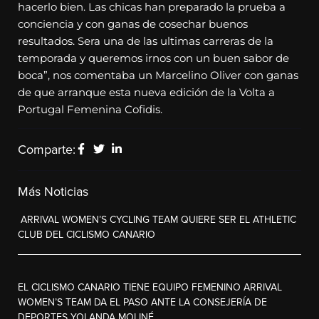
hacerlo bien. Las chicas han preparado la prueba a
conciencia y con ganas de cosechar buenos
resultados. Sera una de las ultimas carreras de la
temporada y queremos irnos con un buen sabor de
boca”, nos comentaba un Marcelino Oliver con ganas
de que arranque esta nueva edición de la Volta a
Portugal Femenina Cofidis.
Comparte:
Más Noticias
ARRIVAL WOMEN’S CYCLING TEAM QUIERE SER EL ATHLETIC
CLUB DEL CICLISMO CANARIO
EL CICLISMO CANARIO TIENE EQUIPO FEMENINO ARRIVAL
WOMEN’S TEAM DA EL PASO ANTE LA CONSEJERÍA DE
DEPORTES YOLANDA MOLINÉ