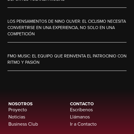
LOS PENSAMIENTOS DE NINO OLIVER: EL CICLISMO NECESITA
CONVERTIRSE EN UNA EXPERIENCIA, NO SOLO EN UNA
COMPETICIÓN
FMO MUSIC: EL EQUIPO QUE REINVENTA EL PATROCINIO CON
RITMO Y PASIÓN
NOSOTROS
CONTACTO
Proyecto
Escríbenos
Noticias
Llámanos
Business Club
Ir a Contacto