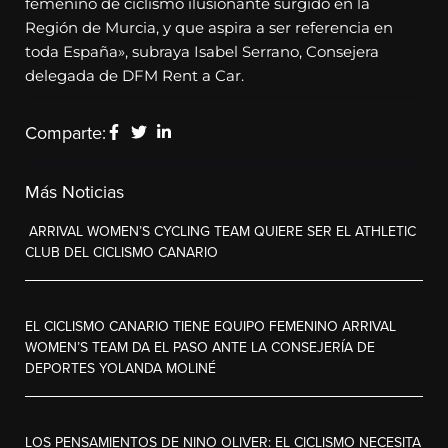
femenino de ciclismo ilusionante surgido en la
Región de Murcia, y que aspira a ser referencia en
toda España», subraya Isabel Serrano, Consejera
delegada de DFM Rent a Car.
Comparte:
Más Noticias
ARRIVAL WOMEN’S CYCLING TEAM QUIERE SER EL ATHLETIC
CLUB DEL CICLISMO CANARIO
EL CICLISMO CANARIO TIENE EQUIPO FEMENINO ARRIVAL
WOMEN’S TEAM DA EL PASO ANTE LA CONSEJERÍA DE
DEPORTES YOLANDA MOLINÉ
LOS PENSAMIENTOS DE NINO OLIVER: EL CICLISMO NECESITA