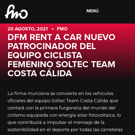
MENÚ
20 AGOSTO, 2021
FMO
DFM RENT A CAR NUEVO
PATROCINADOR DEL
EQUIPO CICLISTA
FEMENINO SOLTEC TEAM
COSTA CÁLIDA
La firma murciana se convierte en los vehículos
oficiales del equipo Soltec Team Costa Cálida que
contará con la primera furgoneta del mundo del
ciclismo equipada con energía solar fotovoltaica, lo
que contribuirá a impulsar el mensaje de la
sostenibilidad en el deporte por todas las carreteras