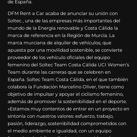
de España.
DFM Rent a Car acaba de anunciar su unión con
Soltec , una de las empresas más importantes del
mundo de la Energía renovable y Costa Cálida la
marca de referencia en la Región de Murcia. La
marca murciana de alquiler de vehículos, que
apuesta por una movilidad sostenible, se convierte
proveedor de los vehículo oficiales del equipo
femenino del Soltec Team Costa Cálida UCI Women’s
Team durante las carreras que se celebren en
España. Soltec Team Costa Cálida, en el que también
colabora la Fundación Marcelino Oliver, tiene como
objetivo de impulsar y apoyar el ciclismo femenino,
además de promover la sostenibilidad en el deporte.
«Estamos muy contentos de entrar en un proyecto en
sintonía con nuestros valores: esfuerzo, trabajo,
pasión, liderazgo, sostenibilidad comprometidos con
el medio ambiente e igualdad, con un equipo