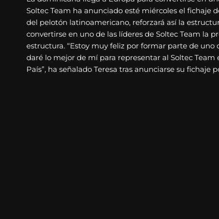
Soltec Team ha anunciado esté miércoles el fichaje d
del pelotón latinoamericano, reforzará así la estructu
convertirse en uno de las líderes de Soltec Team la 
estructura. “Estoy muy feliz por formar parte de uno
daré lo mejor de mí para representar al Soltec Team
País”, ha señalado Teresa tras anunciarse su fichaje p