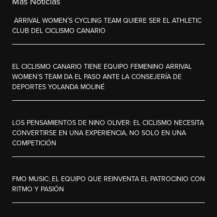
Más Noticias
ARRIVAL WOMEN’S CYCLING TEAM QUIERE SER EL ATHLETIC
CLUB DEL CICLISMO CANARIO
EL CICLISMO CANARIO TIENE EQUIPO FEMENINO ARRIVAL
WOMEN’S TEAM DA EL PASO ANTE LA CONSEJERÍA DE
DEPORTES YOLANDA MOLINÉ
LOS PENSAMIENTOS DE NINO OLIVER: EL CICLISMO NECESITA
CONVERTIRSE EN UNA EXPERIENCIA, NO SOLO EN UNA
COMPETICIÓN
FMO MUSIC: EL EQUIPO QUE REINVENTA EL PATROCINIO CON
RITMO Y PASIÓN