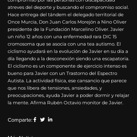
atreves del deporte y buscando el compromiso social.
Hace entrega del tándem el delegado territorial de
Once Murcia, Don Juan Carlos Morejón a Nino Oliver
presidente de la Fundación Marcelino Oliver. Javier
un niño 12 años con una enfermedad rara DIC 15
cromosoma que se asocia con una tea autismo. El
ciclismo ayudará en la evolución de Javier en su día a
día llegando a la desconexión siendo una escapatoria.
El ciclismo es un componente de ejercicio intenso es
bueno para Javier con un Trastorno del Espectro
Autista. La actividad física, ese cansancio que parece
que nos libera de tensiones, ansiedades, y
preocupaciones, ayuda Javier a poder dormir y relajar
la mente. Afirma Rubén Octavio monitor de Javier.
Comparte: