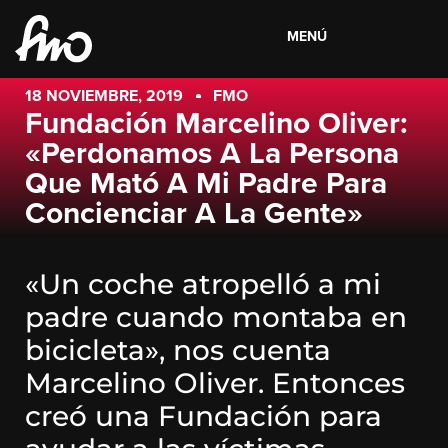
MENÚ
18 NOVIEMBRE, 2019
FMO
Fundación Marcelino Oliver:
«Perdonamos A La Persona
Que Mató A Mi Padre Para
Concienciar A La Gente»
«Un coche atropelló a mi
padre cuando montaba en
bicicleta», nos cuenta
Marcelino Oliver. Entonces
creó una Fundación para