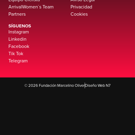
ArrivalWomen´s Team
Privacidad
Partners
Cookies
SÍGUENOS
Instagram
Linkedin
Facebook
Tik Tok
Telegram
© 2026 Fundación Marcelino Oliver
Diseño Web N7